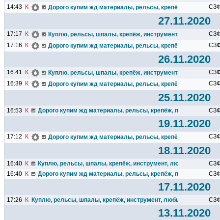
14:43
К
СЗ
Дорого купим жд материалы, рельсы, крепёж, путевой инс
27.11.2020
17:17
К
СЗ
Куплю, рельсы, шпалы, крепёж, инструмент, любые жд зап
17:16
К
СЗ
Дорого купим жд материалы, рельсы, крепёж, путевой инс
26.11.2020
16:41
К
СЗ
Куплю, рельсы, шпалы, крепёж, инструмент, любые жд зап
16:39
К
СЗ
Дорого купим жд материалы, рельсы, крепёж, путевой инс
25.11.2020
16:53
К
Дорого купим жд материалы, рельсы, крепёж, путевой инструм
СЗ
19.11.2020
17:12
К
СЗ
Дорого купим жд материалы, рельсы, крепёж, путевой инс
18.11.2020
16:40
К
Куплю, рельсы, шпалы, крепёж, инструмент, любые жд запчас
СЗ
16:40
К
Дорого купим жд материалы, рельсы, крепёж, путевой инструм
СЗ
17.11.2020
17:26
К
Куплю, рельсы, шпалы, крепёж, инструмент, любые жд запчасти
СЗ
13.11.2020