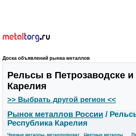
Доска объявлений рынка металлов
Рельсы в Петрозаводске и
Карелия
>> Выбрать другой регион <<
Рынок металлов России
/ Рельс
Республика Карелия
Черные металлы
,
металлопрокат
Цветные металлы
П