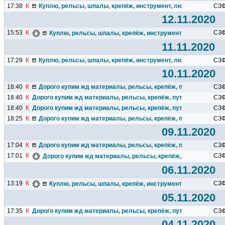
17:38
К
Куплю, рельсы, шпалы, крепёж, инструмент, любые жд запчас
СЗ
12.11.2020
15:53
К
СЗ
Куплю, рельсы, шпалы, крепёж, инструмент, любые жд зап
11.11.2020
17:29
К
Куплю, рельсы, шпалы, крепёж, инструмент, любые жд запчас
СЗ
10.11.2020
18:40
К
Дорого купим жд материалы, рельсы, крепёж, путевой инструм
СЗ
18:40
К
Дорого купим жд материалы, рельсы, крепёж, путевой инструмен
СЗ
18:40
К
Дорого купим жд материалы, рельсы, крепёж, путевой инструмен
СЗ
18:25
К
Дорого купим жд материалы, рельсы, крепёж, путевой инструм
СЗ
09.11.2020
17:04
К
Дорого купим жд материалы, рельсы, крепёж, путевой инструм
СЗ
17:01
К
СЗ
Дорого купим жд материалы, рельсы, крепёж, путевой инстр
06.11.2020
13:19
К
СЗ
Куплю, рельсы, шпалы, крепёж, инструмент, любые жд зап
05.11.2020
17:35
К
Дорого купим жд материалы, рельсы, крепёж, путевой инструмен
СЗ
04.11.2020